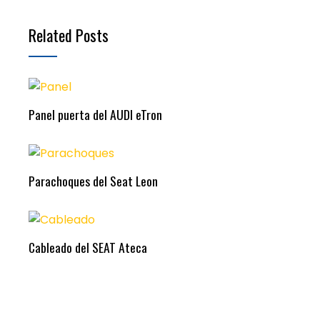
Related Posts
Panel puerta del AUDI eTron
Parachoques del Seat Leon
Cableado del SEAT Ateca