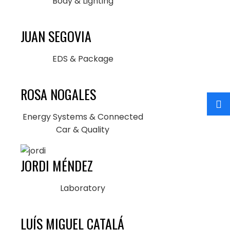
Body & Lighting
JUAN SEGOVIA
EDS & Package
ROSA NOGALES
Energy Systems & Connected
Car & Quality
JORDI MÉNDEZ
Laboratory
LUÍS MIGUEL CATALÁ