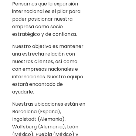
Pensamos que la expansión
internacional es el pilar para
poder posicionar nuestra
empresa como socio
estratégico y de confianza.
Nuestro objetivo es mantener
una estrecha relación con
nuestros clientes, así como
con empresas nacionales e
internaciones. Nuestro equipo
estará encantado de
ayudarle.
Nuestras ubicaciones están en
Barcelona (España),
Ingolstadt (Alemania),
Wolfsburg (Alemania), León
(México), Puebla (México) y