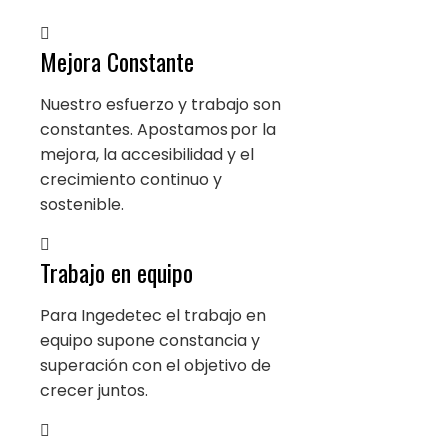
Mejora Constante
Nuestro esfuerzo y trabajo son
constantes. Apostamos por la
mejora, la accesibilidad y el
crecimiento continuo y
sostenible.
Trabajo en equipo
Para Ingedetec el trabajo en
equipo supone constancia y
superación con el objetivo de
crecer juntos.