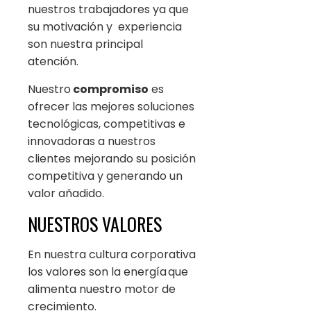
nuestros trabajadores ya que
su motivación y experiencia
son nuestra principal
atención.
Nuestro
compromiso
es
ofrecer las mejores soluciones
tecnológicas, competitivas e
innovadoras a nuestros
clientes mejorando su posición
competitiva y generando un
valor añadido.
NUESTROS VALORES
En nuestra cultura corporativa
los valores son la energía que
alimenta nuestro motor de
crecimiento.