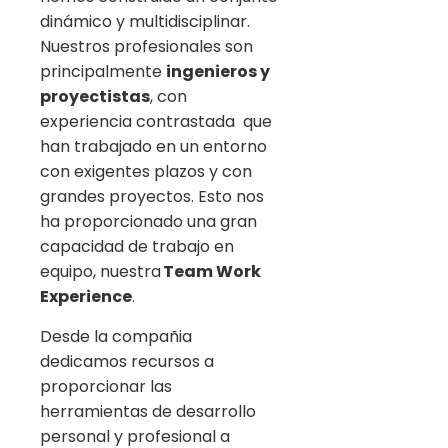
dinámico y multidisciplinar.
Nuestros profesionales son
principalmente
ingenieros y
proyectistas
, con
experiencia contrastada que
han trabajado en un entorno
con exigentes plazos y con
grandes proyectos. Esto nos
ha proporcionado una gran
capacidad de trabajo en
equipo, nuestra
Team Work
Experience
.
Desde la compañia
dedicamos recursos a
proporcionar las
herramientas de desarrollo
personal y profesional a