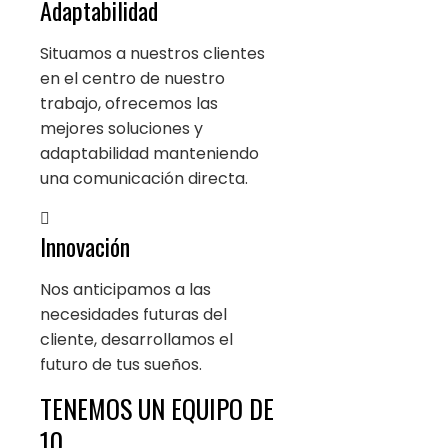
Adaptabilidad
Situamos a nuestros clientes
en el centro de nuestro
trabajo, ofrecemos las
mejores soluciones y
adaptabilidad manteniendo
una comunicación directa.
Innovación
Nos anticipamos a las
necesidades futuras del
cliente, desarrollamos el
futuro de tus sueños.
TENEMOS UN EQUIPO DE
10...