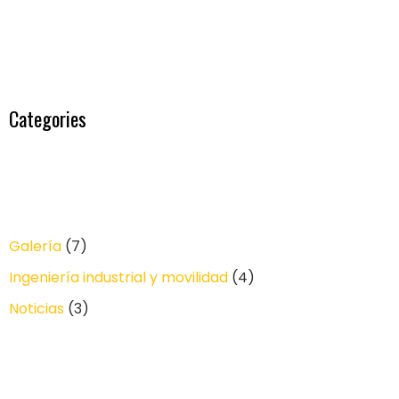
Categories
Galería
(7)
Ingeniería industrial y movilidad
(4)
Noticias
(3)