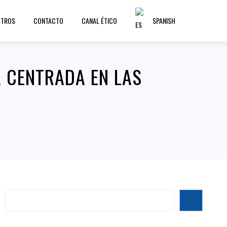
OTROS
CONTACTO
CANAL ÉTICO
SPANISH
 CENTRADA EN LAS
Search