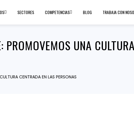
OS
SECTORES
COMPETENCIAS
BLOG
TRABAJA CON NOS
E: PROMOVEMOS UNA CULTURA
CULTURA CENTRADA EN LAS PERSONAS