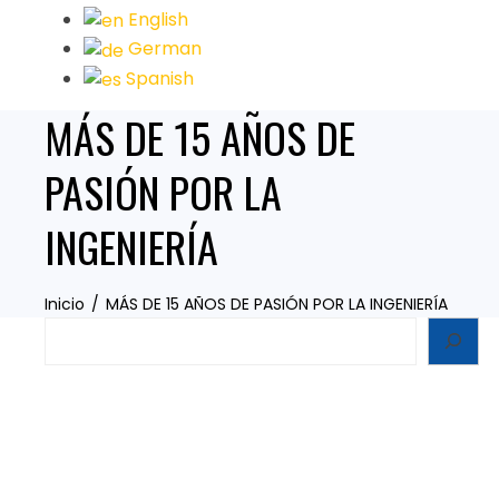
English
German
Spanish
MÁS DE 15 AÑOS DE
PASIÓN POR LA
INGENIERÍA
Inicio
MÁS DE 15 AÑOS DE PASIÓN POR LA INGENIERÍA
Search