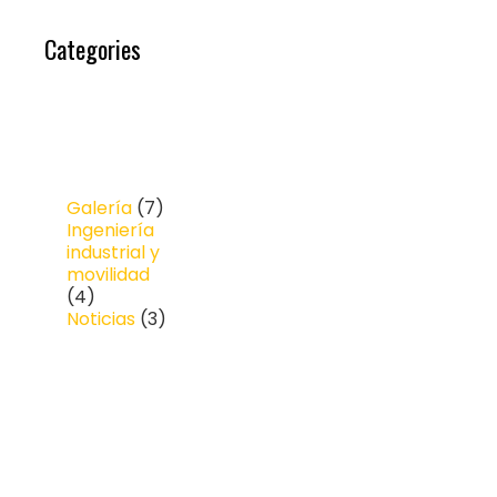
Categories
Galería
(7)
Ingeniería
industrial y
movilidad
(4)
Noticias
(3)